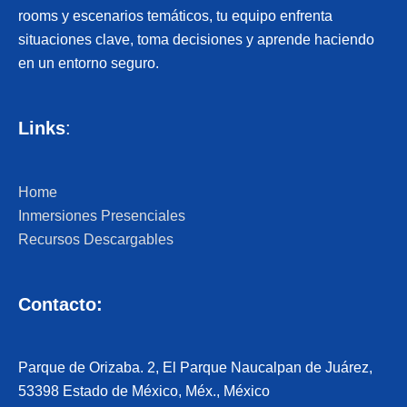
rooms y escenarios temáticos, tu equipo enfrenta
situaciones clave, toma decisiones y aprende haciendo
en un entorno seguro.
Links
:
Home
Inmersiones Presenciales
Recursos Descargables
Contacto:
Parque de Orizaba. 2, El Parque Naucalpan de Juárez,
53398 Estado de México, Méx., México