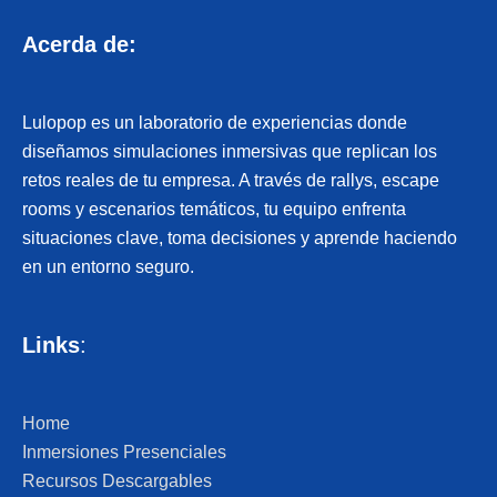
Acerda de:
Lulopop es un laboratorio de experiencias donde
diseñamos simulaciones inmersivas que replican los
retos reales de tu empresa. A través de rallys, escape
rooms y escenarios temáticos, tu equipo enfrenta
situaciones clave, toma decisiones y aprende haciendo
en un entorno seguro.
Links
:
Home
Inmersiones Presenciales
Recursos Descargables